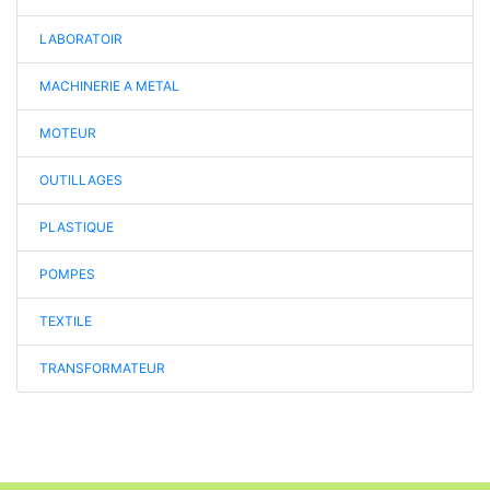
LABORATOIR
MACHINERIE A METAL
MOTEUR
OUTILLAGES
PLASTIQUE
POMPES
TEXTILE
TRANSFORMATEUR