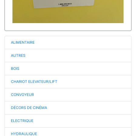
ALIMENTAIRE
AUTRES
BOIS
CHARIOT ELEVATEUR/LIFT
CONVOYEUR
DÉCORS DE CINÉMA
ELECTRIQUE
HYDRAULIQUE