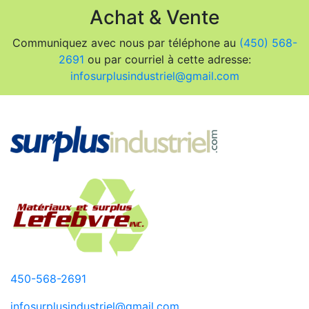
Achat & Vente
Communiquez avec nous par téléphone au
(450) 568-
2691
ou par courriel à cette adresse:
infosurplusindustriel@gmail.com
450-568-2691
infosurplusindustriel@gmail.com