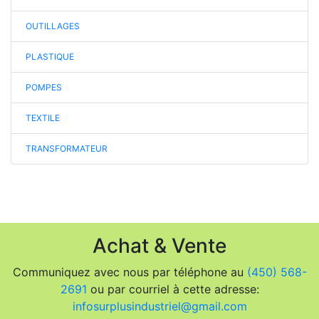
OUTILLAGES
PLASTIQUE
POMPES
TEXTILE
TRANSFORMATEUR
Achat & Vente
Communiquez avec nous par téléphone au
(450) 568-
2691
ou par courriel à cette adresse:
infosurplusindustriel@gmail.com