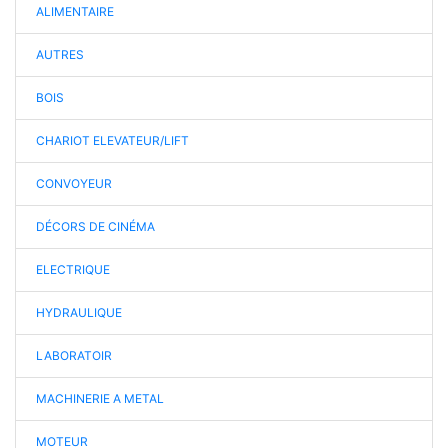
ALIMENTAIRE
AUTRES
BOIS
CHARIOT ELEVATEUR/LIFT
CONVOYEUR
DÉCORS DE CINÉMA
ELECTRIQUE
HYDRAULIQUE
LABORATOIR
MACHINERIE A METAL
MOTEUR