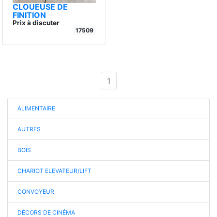
CLOUEUSE DE
FINITION
Prix à discuter
17509
1
ALIMENTAIRE
AUTRES
BOIS
CHARIOT ELEVATEUR/LIFT
CONVOYEUR
DÉCORS DE CINÉMA