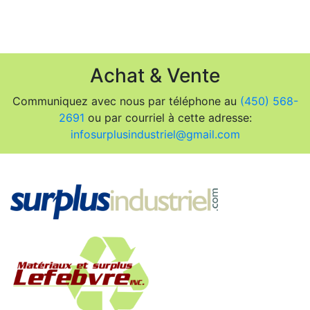
Achat & Vente
Communiquez avec nous par téléphone au
(450) 568-
2691
ou par courriel à cette adresse:
infosurplusindustriel@gmail.com