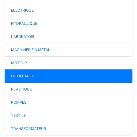
ELECTRIQUE
HYDRAULIQUE
LABORATOIR
MACHINERIE A METAL
MOTEUR
OUTILLAGES
PLASTIQUE
POMPES
TEXTILE
TRANSFORMATEUR