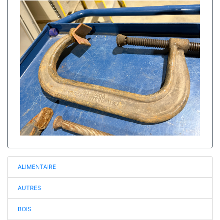
ALIMENTAIRE
AUTRES
BOIS