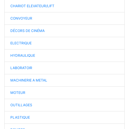
CHARIOT ELEVATEUR/LIFT
CONVOYEUR
DÉCORS DE CINÉMA
ELECTRIQUE
HYDRAULIQUE
LABORATOIR
MACHINERIE A METAL
MOTEUR
OUTILLAGES
PLASTIQUE