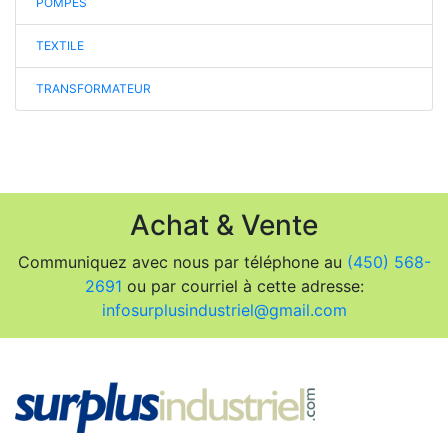
POMPES
TEXTILE
TRANSFORMATEUR
Achat & Vente
Communiquez avec nous par téléphone au
(450) 568-
2691
ou par courriel à cette adresse:
infosurplusindustriel@gmail.com