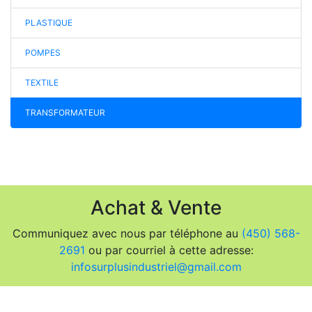
PLASTIQUE
POMPES
TEXTILE
TRANSFORMATEUR
Achat & Vente
Communiquez avec nous par téléphone au
(450) 568-
2691
ou par courriel à cette adresse:
infosurplusindustriel@gmail.com