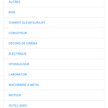
AUTRES
BOIS
CHARIOT ELEVATEUR/LIFT
CONVOYEUR
DÉCORS DE CINÉMA
ELECTRIQUE
HYDRAULIQUE
LABORATOIR
MACHINERIE A METAL
MOTEUR
OUTILLAGES