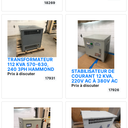
18269
TRANSFORMATEUR
112 KVA 570-630,
240 3PH HAMMOND
STABILISATEUR DE
Prix à discuter
COURANT 12 KVA,
17931
220V AC À 380V AC
Prix à discuter
17926