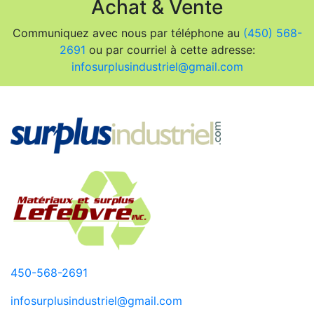
Achat & Vente
Communiquez avec nous par téléphone au
(450) 568-
2691
ou par courriel à cette adresse:
infosurplusindustriel@gmail.com
450-568-2691
infosurplusindustriel@gmail.com