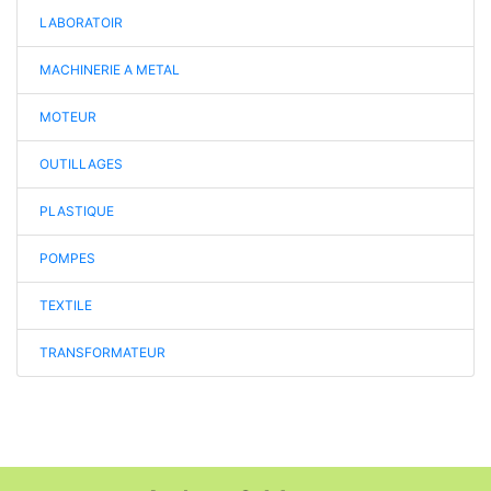
LABORATOIR
MACHINERIE A METAL
MOTEUR
OUTILLAGES
PLASTIQUE
POMPES
TEXTILE
TRANSFORMATEUR