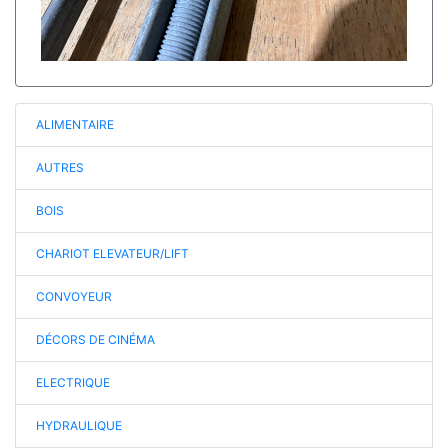
ALIMENTAIRE
AUTRES
BOIS
CHARIOT ELEVATEUR/LIFT
CONVOYEUR
DÉCORS DE CINÉMA
ELECTRIQUE
HYDRAULIQUE