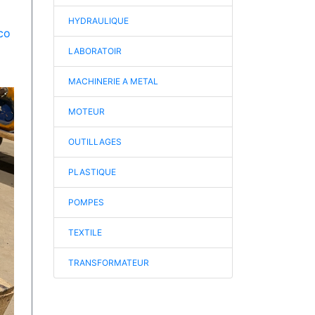
HYDRAULIQUE
co
LABORATOIR
MACHINERIE A METAL
MOTEUR
OUTILLAGES
PLASTIQUE
POMPES
TEXTILE
TRANSFORMATEUR