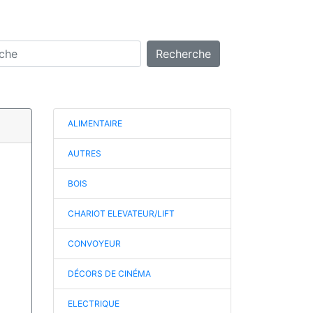
Recherche
ALIMENTAIRE
AUTRES
BOIS
CHARIOT ELEVATEUR/LIFT
CONVOYEUR
DÉCORS DE CINÉMA
ELECTRIQUE