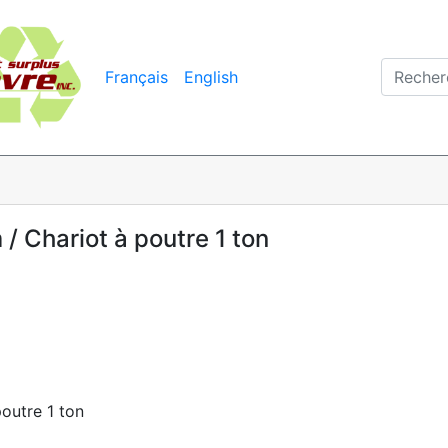
Français
English
/ Chariot à poutre 1 ton
outre 1 ton