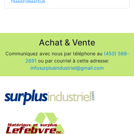
TRANSFORMATEUR
Achat & Vente
Communiquez avec nous par téléphone au
(450) 568-
2691
ou par courriel à cette adresse:
infosurplusindustriel@gmail.com