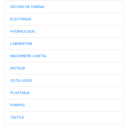
DÉCORS DE CINÉMA
ELECTRIQUE
HYDRAULIQUE
LABORATOIR
MACHINERIE A METAL
MOTEUR
OUTILLAGES
PLASTIQUE
POMPES
TEXTILE