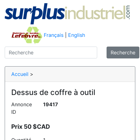
Français
|
English
Recherche
Accueil
>
Dessus de coffre à outil
Annonce
19417
ID
Prix 50 $CAD