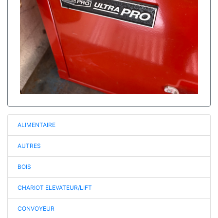
ALIMENTAIRE
AUTRES
BOIS
CHARIOT ELEVATEUR/LIFT
CONVOYEUR