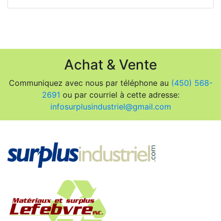
Achat & Vente
Communiquez avec nous par téléphone au
(450) 568-
2691
ou par courriel à cette adresse:
infosurplusindustriel@gmail.com