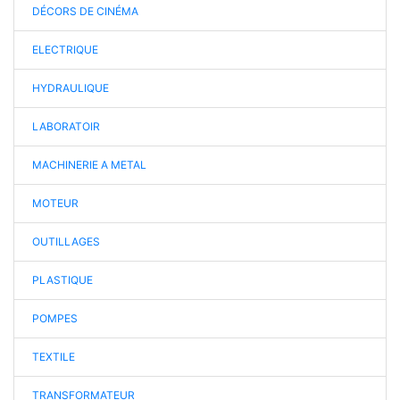
DÉCORS DE CINÉMA
ELECTRIQUE
HYDRAULIQUE
LABORATOIR
MACHINERIE A METAL
MOTEUR
OUTILLAGES
PLASTIQUE
POMPES
TEXTILE
TRANSFORMATEUR