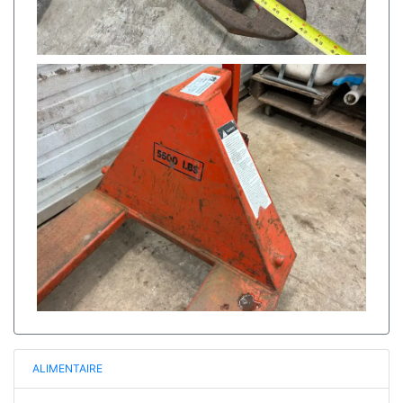
ALIMENTAIRE