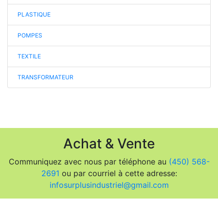
PLASTIQUE
POMPES
TEXTILE
TRANSFORMATEUR
Achat & Vente
Communiquez avec nous par téléphone au
(450) 568-
2691
ou par courriel à cette adresse:
infosurplusindustriel@gmail.com