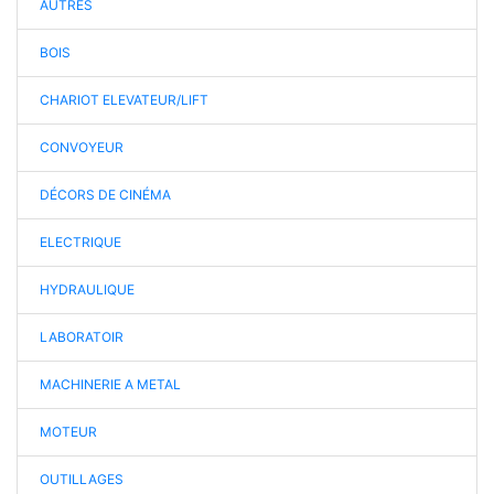
AUTRES
BOIS
CHARIOT ELEVATEUR/LIFT
CONVOYEUR
DÉCORS DE CINÉMA
ELECTRIQUE
HYDRAULIQUE
LABORATOIR
MACHINERIE A METAL
MOTEUR
OUTILLAGES