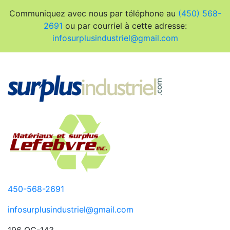
Communiquez avec nous par téléphone au
(450) 568-
2691
ou par courriel à cette adresse:
infosurplusindustriel@gmail.com
450-568-2691
infosurplusindustriel@gmail.com
196 QC-143