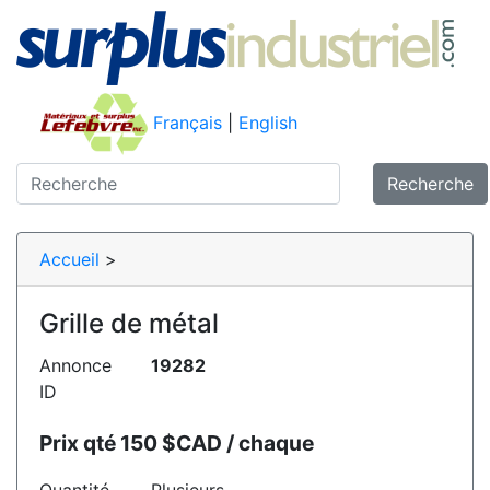
Français
|
English
Recherche
Accueil
>
Grille de métal
Annonce
19282
ID
Prix qté 150 $CAD / chaque