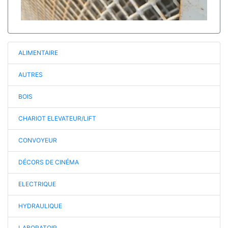
ALIMENTAIRE
AUTRES
BOIS
CHARIOT ELEVATEUR/LIFT
CONVOYEUR
DÉCORS DE CINÉMA
ELECTRIQUE
HYDRAULIQUE
LABORATOIR