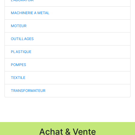
MACHINERIE A METAL
MOTEUR
OUTILLAGES
PLASTIQUE
POMPES
TEXTILE
TRANSFORMATEUR
Achat & Vente