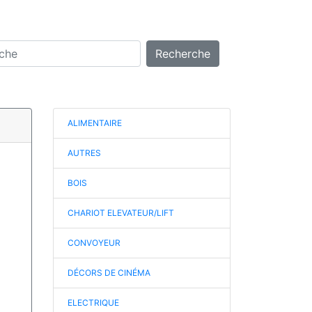
Recherche
ALIMENTAIRE
AUTRES
BOIS
CHARIOT ELEVATEUR/LIFT
CONVOYEUR
DÉCORS DE CINÉMA
ELECTRIQUE