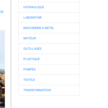
HYDRAULIQUE
co
LABORATOIR
MACHINERIE A METAL
MOTEUR
OUTILLAGES
PLASTIQUE
POMPES
TEXTILE
TRANSFORMATEUR