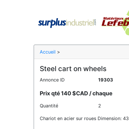
Accueil
>
Steel cart on wheels
Annonce ID
19303
Prix qté 140 $CAD / chaque
Quantité
2
Chariot en acier sur roues Dimension: 4