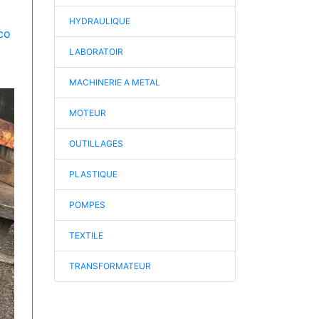
HYDRAULIQUE
co
LABORATOIR
MACHINERIE A METAL
MOTEUR
OUTILLAGES
PLASTIQUE
POMPES
TEXTILE
TRANSFORMATEUR