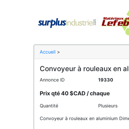
Accueil
>
Convoyeur à rouleaux en a
Annonce ID
19330
Prix qté 40 $CAD / chaque
Quantité
Plusieurs
Convoyeur à rouleaux en aluminium Dimen