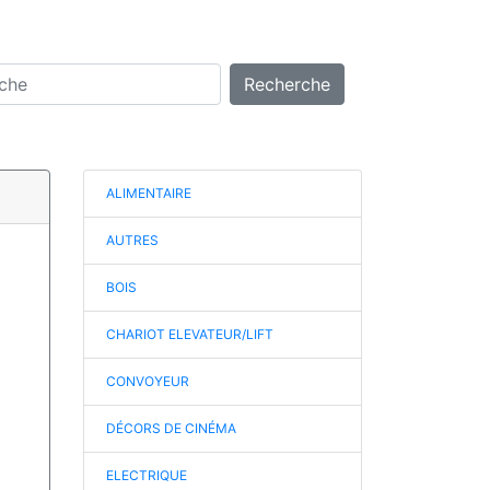
Recherche
ALIMENTAIRE
AUTRES
BOIS
CHARIOT ELEVATEUR/LIFT
CONVOYEUR
DÉCORS DE CINÉMA
ELECTRIQUE