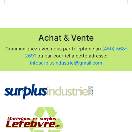
Achat & Vente
Communiquez avec nous par téléphone au
(450) 568-
2691
ou par courriel à cette adresse:
infosurplusindustriel@gmail.com