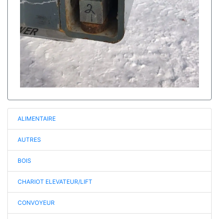
ALIMENTAIRE
AUTRES
BOIS
CHARIOT ELEVATEUR/LIFT
CONVOYEUR