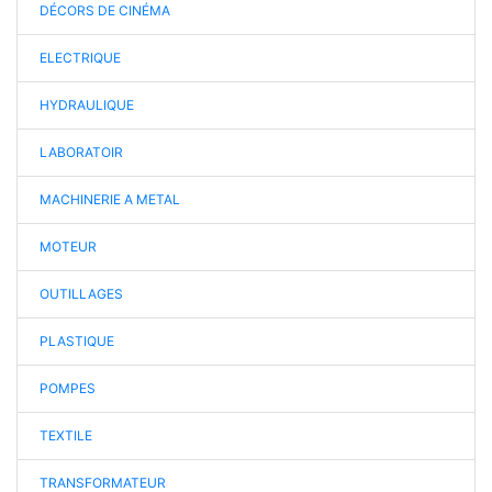
DÉCORS DE CINÉMA
ELECTRIQUE
HYDRAULIQUE
LABORATOIR
MACHINERIE A METAL
MOTEUR
OUTILLAGES
PLASTIQUE
POMPES
TEXTILE
TRANSFORMATEUR