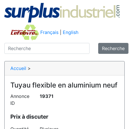
Français
|
English
Recherche
Accueil
>
Tuyau flexible en aluminium neuf
Annonce
19371
ID
Prix à discuter