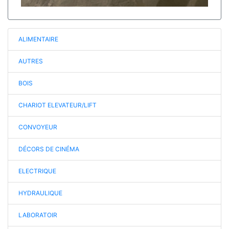
ALIMENTAIRE
AUTRES
BOIS
CHARIOT ELEVATEUR/LIFT
CONVOYEUR
DÉCORS DE CINÉMA
ELECTRIQUE
HYDRAULIQUE
LABORATOIR