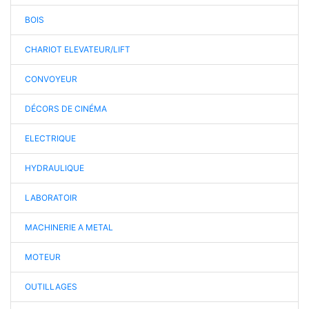
BOIS
CHARIOT ELEVATEUR/LIFT
CONVOYEUR
DÉCORS DE CINÉMA
ELECTRIQUE
HYDRAULIQUE
LABORATOIR
MACHINERIE A METAL
MOTEUR
OUTILLAGES