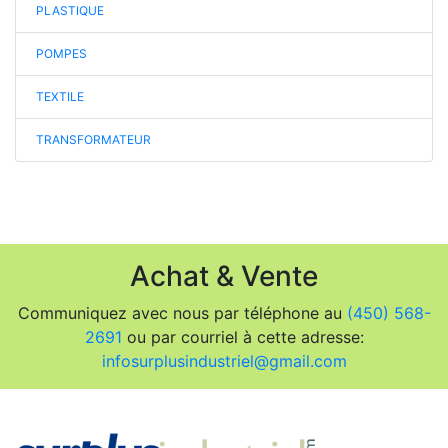
PLASTIQUE
POMPES
TEXTILE
TRANSFORMATEUR
Achat & Vente
Communiquez avec nous par téléphone au
(450) 568-
2691
ou par courriel à cette adresse:
infosurplusindustriel@gmail.com