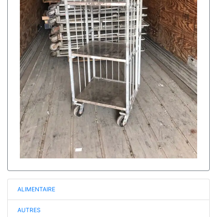
ALIMENTAIRE
AUTRES