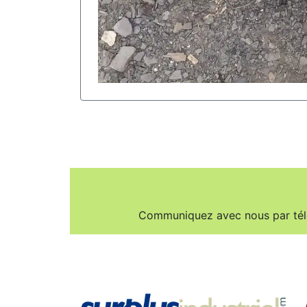
Communiquez avec nous par té