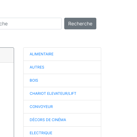
Recherche
ALIMENTAIRE
AUTRES
BOIS
CHARIOT ELEVATEUR/LIFT
CONVOYEUR
DÉCORS DE CINÉMA
ELECTRIQUE