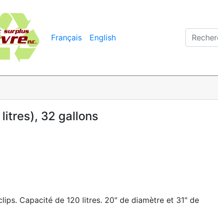
Français
English
litres), 32 gallons
clips. Capacité de 120 litres. 20" de diamètre et 31" de