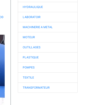
HYDRAULIQUE
co
LABORATOIR
MACHINERIE A METAL
MOTEUR
OUTILLAGES
PLASTIQUE
POMPES
TEXTILE
TRANSFORMATEUR