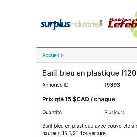
Accueil
>
Baril bleu en plastique (120 
Annonce ID
19393
Prix qté 15 $CAD / chaque
Quantité
Plusieurs
Baril bleu en plastique avec couvercle à 
hauteur. 15 1/2" d’ouverture.