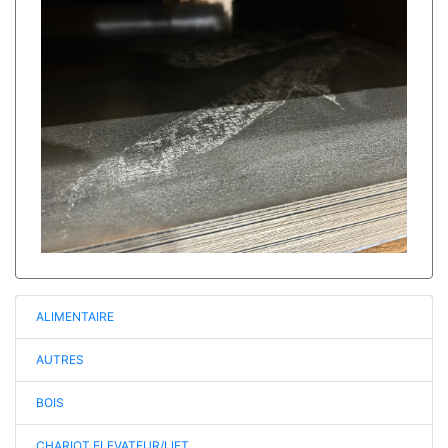
ALIMENTAIRE
AUTRES
BOIS
CHARIOT ELEVATEUR/LIFT