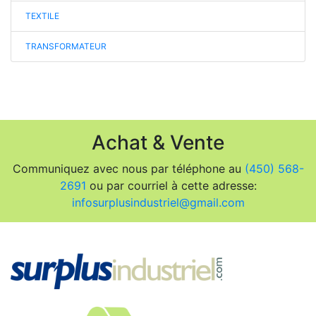
TEXTILE
TRANSFORMATEUR
Achat & Vente
Communiquez avec nous par téléphone au
(450) 568-
2691
ou par courriel à cette adresse:
infosurplusindustriel@gmail.com