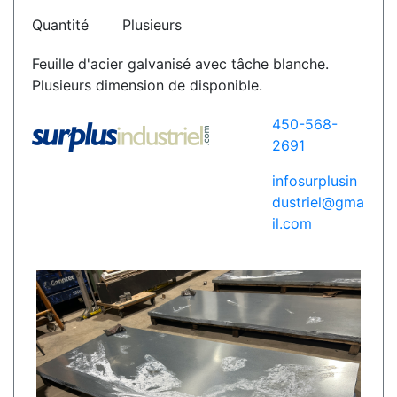
Quantité
Plusieurs
Feuille d'acier galvanisé avec tâche blanche.
Plusieurs dimension de disponible.
450-568-
2691
infosurplusin
dustriel@gma
il.com