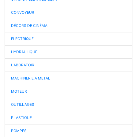
CONVOYEUR
DÉCORS DE CINÉMA
ELECTRIQUE
HYDRAULIQUE
LABORATOIR
MACHINERIE A METAL
MOTEUR
OUTILLAGES
PLASTIQUE
POMPES