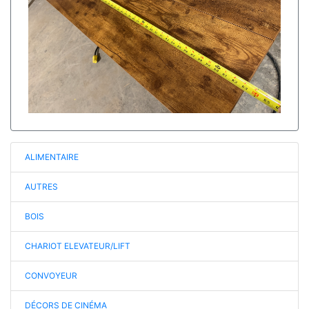
ALIMENTAIRE
AUTRES
BOIS
CHARIOT ELEVATEUR/LIFT
CONVOYEUR
DÉCORS DE CINÉMA