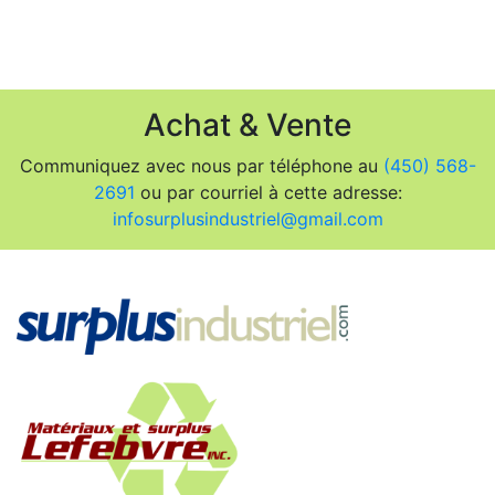
Achat & Vente
Communiquez avec nous par téléphone au
(450) 568-
2691
ou par courriel à cette adresse:
infosurplusindustriel@gmail.com