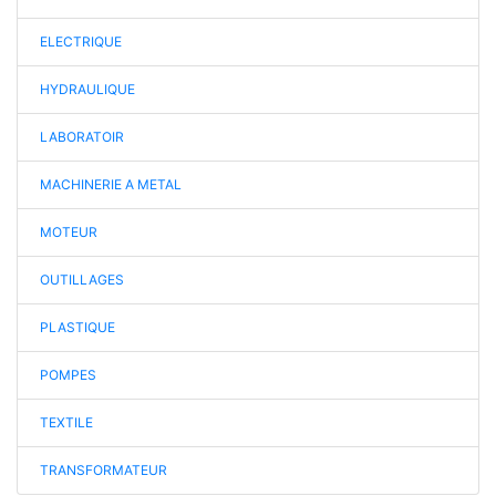
ELECTRIQUE
HYDRAULIQUE
LABORATOIR
MACHINERIE A METAL
MOTEUR
OUTILLAGES
PLASTIQUE
POMPES
TEXTILE
TRANSFORMATEUR