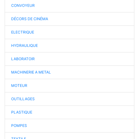
CONVOYEUR
DÉCORS DE CINÉMA
ELECTRIQUE
HYDRAULIQUE
LABORATOIR
MACHINERIE A METAL
MOTEUR
OUTILLAGES
PLASTIQUE
POMPES
TEXTILE