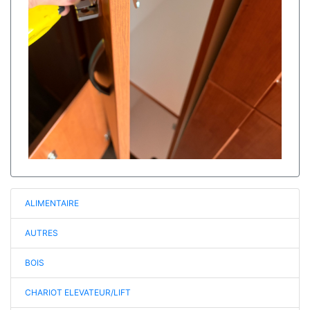
ALIMENTAIRE
AUTRES
BOIS
CHARIOT ELEVATEUR/LIFT