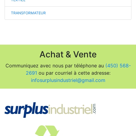
TRANSFORMATEUR
Achat & Vente
Communiquez avec nous par téléphone au
(450) 568-
2691
ou par courriel à cette adresse:
infosurplusindustriel@gmail.com