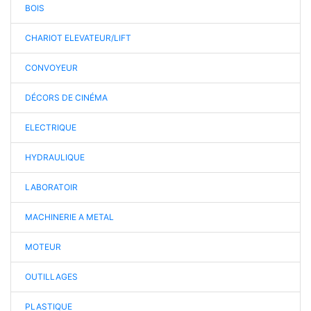
BOIS
CHARIOT ELEVATEUR/LIFT
CONVOYEUR
DÉCORS DE CINÉMA
ELECTRIQUE
HYDRAULIQUE
LABORATOIR
MACHINERIE A METAL
MOTEUR
OUTILLAGES
PLASTIQUE