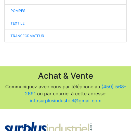
POMPES
TEXTILE
TRANSFORMATEUR
Achat & Vente
Communiquez avec nous par téléphone au
(450) 568-
2691
ou par courriel à cette adresse:
infosurplusindustriel@gmail.com