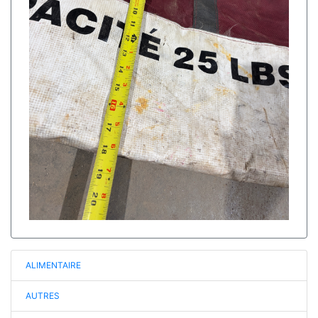
ALIMENTAIRE
AUTRES