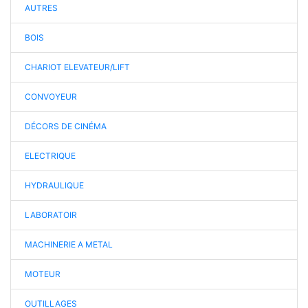
AUTRES
BOIS
CHARIOT ELEVATEUR/LIFT
CONVOYEUR
DÉCORS DE CINÉMA
ELECTRIQUE
HYDRAULIQUE
LABORATOIR
MACHINERIE A METAL
MOTEUR
OUTILLAGES