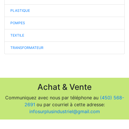
PLASTIQUE
POMPES
TEXTILE
TRANSFORMATEUR
Achat & Vente
Communiquez avec nous par téléphone au
(450) 568-
2691
ou par courriel à cette adresse:
infosurplusindustriel@gmail.com