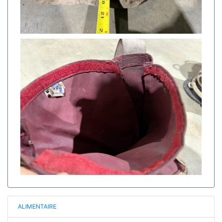
ALIMENTAIRE