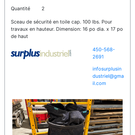
Quantité
2
Sceau de sécurité en toile cap. 100 lbs. Pour
travaux en hauteur. Dimension: 16 po dia. x 17 po
de haut
450-568-
2691
infosurplusin
dustriel@gma
il.com