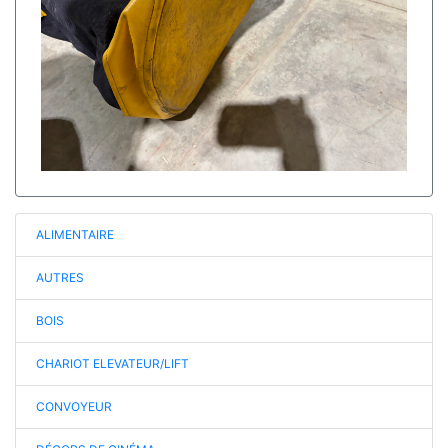
ALIMENTAIRE
AUTRES
BOIS
CHARIOT ELEVATEUR/LIFT
CONVOYEUR