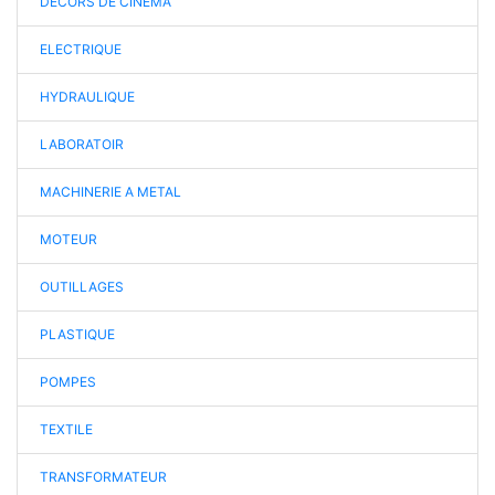
DÉCORS DE CINÉMA
ELECTRIQUE
HYDRAULIQUE
LABORATOIR
MACHINERIE A METAL
MOTEUR
OUTILLAGES
PLASTIQUE
POMPES
TEXTILE
TRANSFORMATEUR