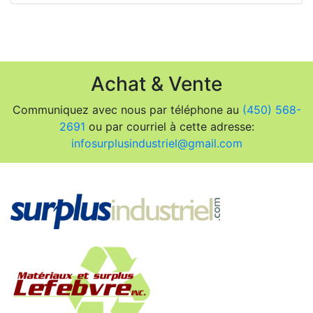
Achat & Vente
Communiquez avec nous par téléphone au
(450) 568-
2691
ou par courriel à cette adresse:
infosurplusindustriel@gmail.com