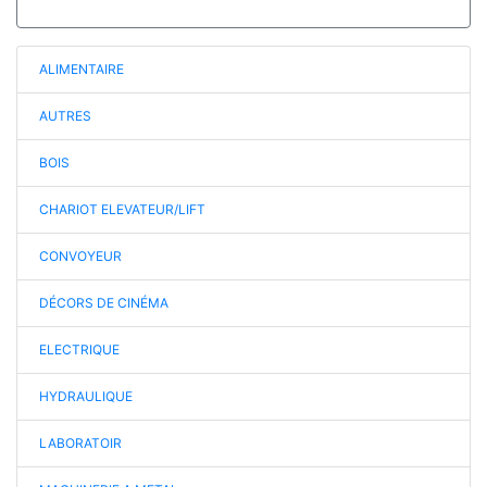
ALIMENTAIRE
AUTRES
BOIS
CHARIOT ELEVATEUR/LIFT
CONVOYEUR
DÉCORS DE CINÉMA
ELECTRIQUE
HYDRAULIQUE
LABORATOIR