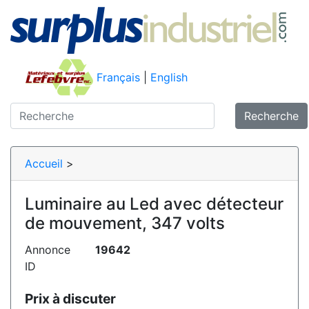
Français
|
English
Recherche
Accueil
>
Luminaire au Led avec détecteur
de mouvement, 347 volts
Annonce
19642
ID
Prix à discuter