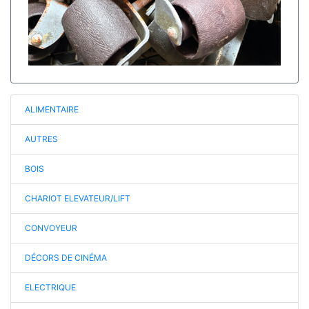
ALIMENTAIRE
AUTRES
BOIS
CHARIOT ELEVATEUR/LIFT
CONVOYEUR
DÉCORS DE CINÉMA
ELECTRIQUE