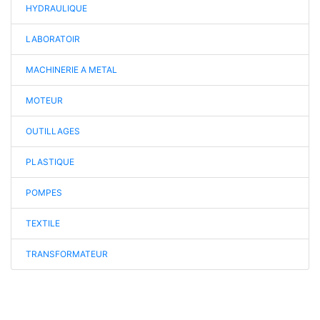
HYDRAULIQUE
LABORATOIR
MACHINERIE A METAL
MOTEUR
OUTILLAGES
PLASTIQUE
POMPES
TEXTILE
TRANSFORMATEUR