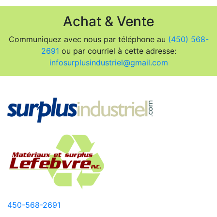
Achat & Vente
Communiquez avec nous par téléphone au
(450) 568-
2691
ou par courriel à cette adresse:
infosurplusindustriel@gmail.com
450-568-2691