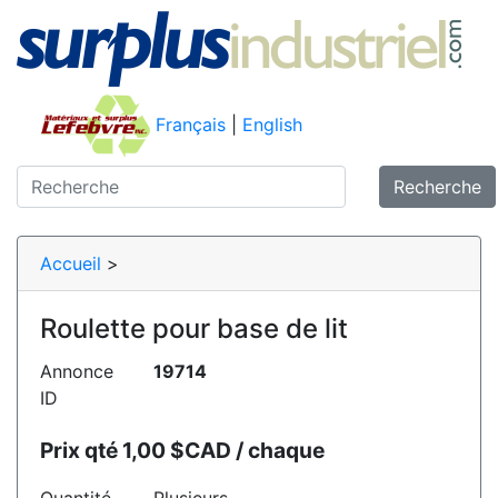
Français
|
English
Recherche
Accueil
>
Roulette pour base de lit
Annonce
19714
ID
Prix qté 1,00 $CAD / chaque