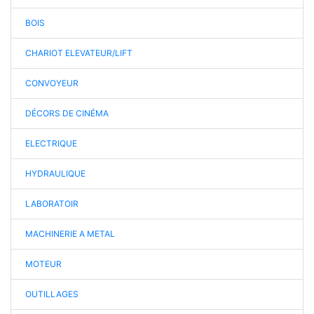
BOIS
CHARIOT ELEVATEUR/LIFT
CONVOYEUR
DÉCORS DE CINÉMA
ELECTRIQUE
HYDRAULIQUE
LABORATOIR
MACHINERIE A METAL
MOTEUR
OUTILLAGES