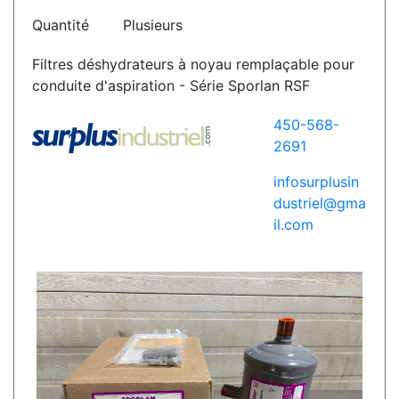
Quantité
Plusieurs
Filtres déshydrateurs à noyau remplaçable pour
conduite d'aspiration - Série Sporlan RSF
450-568-
2691
infosurplusin
dustriel@gma
il.com