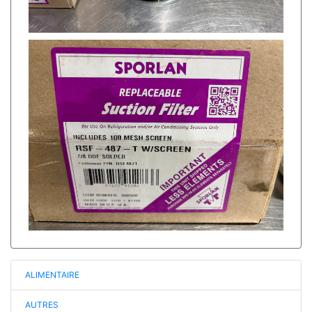
ALIMENTAIRE
AUTRES