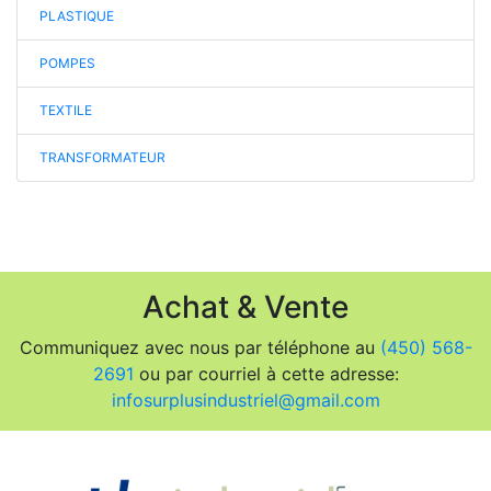
PLASTIQUE
POMPES
TEXTILE
TRANSFORMATEUR
Achat & Vente
Communiquez avec nous par téléphone au
(450) 568-
2691
ou par courriel à cette adresse:
infosurplusindustriel@gmail.com