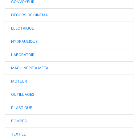
CONVOYEUR
DÉCORS DE CINÉMA
ELECTRIQUE
HYDRAULIQUE
LABORATOIR
MACHINERIE A METAL
MOTEUR
OUTILLAGES
PLASTIQUE
POMPES
TEXTILE