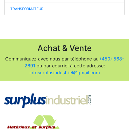
TRANSFORMATEUR
Achat & Vente
Communiquez avec nous par téléphone au
(450) 568-
2691
ou par courriel à cette adresse:
infosurplusindustriel@gmail.com