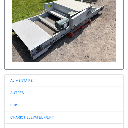
ALIMENTAIRE
AUTRES
BOIS
CHARIOT ELEVATEUR/LIFT