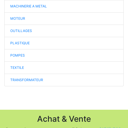
MACHINERIE A METAL
MOTEUR
OUTILLAGES
PLASTIQUE
POMPES
TEXTILE
TRANSFORMATEUR
Achat & Vente