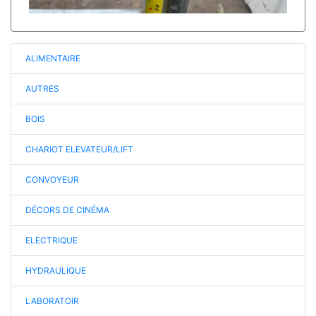
ALIMENTAIRE
AUTRES
BOIS
CHARIOT ELEVATEUR/LIFT
CONVOYEUR
DÉCORS DE CINÉMA
ELECTRIQUE
HYDRAULIQUE
LABORATOIR