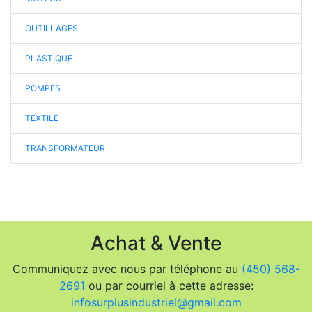
OUTILLAGES
PLASTIQUE
POMPES
TEXTILE
TRANSFORMATEUR
Achat & Vente
Communiquez avec nous par téléphone au
(450) 568-
2691
ou par courriel à cette adresse:
infosurplusindustriel@gmail.com