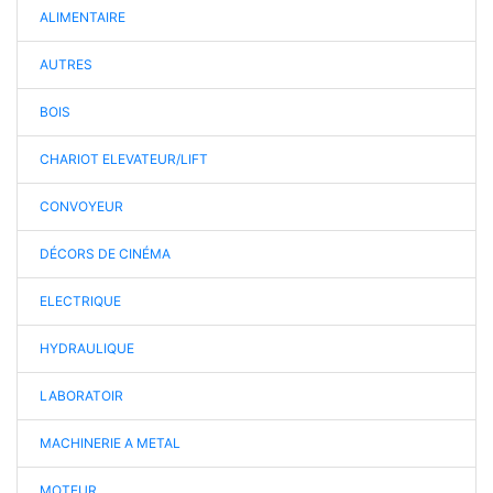
ALIMENTAIRE
AUTRES
BOIS
CHARIOT ELEVATEUR/LIFT
CONVOYEUR
DÉCORS DE CINÉMA
ELECTRIQUE
HYDRAULIQUE
LABORATOIR
MACHINERIE A METAL
MOTEUR